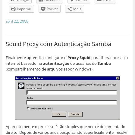
Imprimir
Pocket
Mais
abril 22, 2008
Squid Proxy com Autenticação Samba
Finalmente aprendi a configurar o
Proxy Squid
para liberar acesso a
internet baseado na
autenticação
de usuários do
Samba
(compartilhamento de arquivos sabor Windows).
Aparentemente o processo é tão simples que nem é documentado
direito. Depois de vários anos pesquisando superficialmente, resolvi