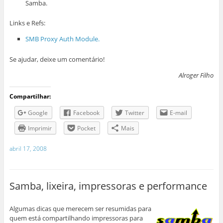
Samba.
Links e Refs:
SMB Proxy Auth Module.
Se ajudar, deixe um comentário!
Alroger Filho
Compartilhar:
Google
Facebook
Twitter
E-mail
Imprimir
Pocket
Mais
abril 17, 2008
Samba, lixeira, impressoras e performance
Algumas dicas que merecem ser resumidas para
quem está compartilhando impressoras para