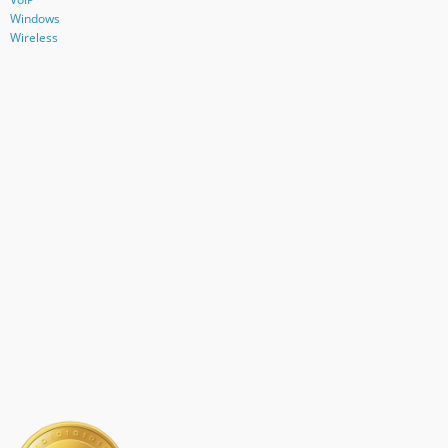
Windows
Wireless