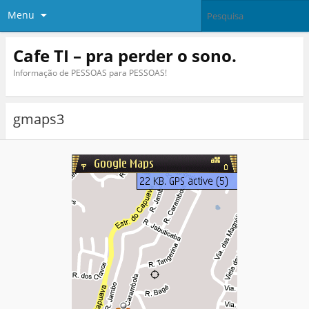
Menu
Cafe TI – pra perder o sono.
Informação de PESSOAS para PESSOAS!
gmaps3