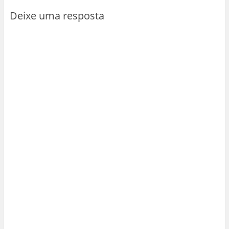
Deixe uma resposta