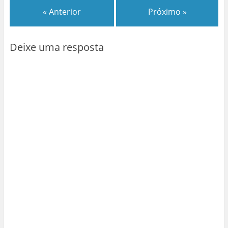
« Anterior
Próximo »
Deixe uma resposta