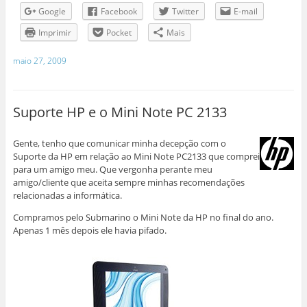
Google
Facebook
Twitter
E-mail
Imprimir
Pocket
Mais
maio 27, 2009
Suporte HP e o Mini Note PC 2133
Gente, tenho que comunicar minha decepção com o
Suporte da HP em relação ao Mini Note PC2133 que comprei
para um amigo meu. Que vergonha perante meu
amigo/cliente que aceita sempre minhas recomendações
relacionadas a informática.
Compramos pelo Submarino o Mini Note da HP no final do ano.
Apenas 1 mês depois ele havia pifado.