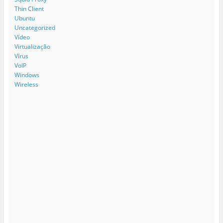
Thin Client
Ubuntu
Uncategorized
Vídeo
Virtualização
Vírus
VoIP
Windows
Wireless