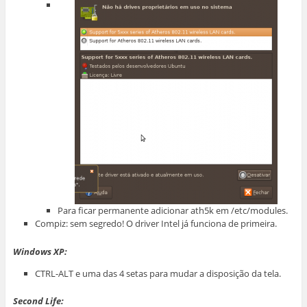
Para ficar permanente adicionar ath5k em /etc/modules.
Compiz: sem segredo! O driver Intel já funciona de primeira.
Windows XP:
CTRL-ALT e uma das 4 setas para mudar a disposição da tela.
Second Life: